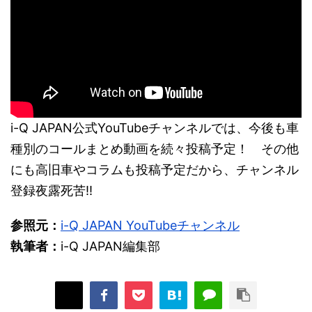
i-Q JAPAN公式YouTubeチャンネルでは、今後も車
種別のコールまとめ動画を続々投稿予定！ その他
にも高旧車やコラムも投稿予定だから、チャンネル
登録夜露死苦!!
参照元：
i-Q JAPAN YouTubeチャンネル
執筆者：
i-Q JAPAN編集部