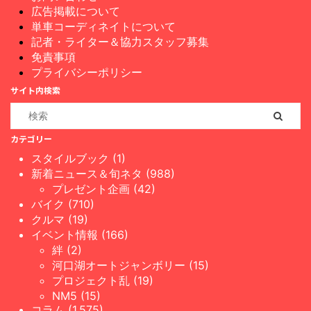
広告掲載について
単車コーディネイトについて
記者・ライター＆協力スタッフ募集
免責事項
プライバシーポリシー
サイト内検索
カテゴリー
スタイルブック (1)
新着ニュース＆旬ネタ (988)
プレゼント企画 (42)
バイク (710)
クルマ (19)
イベント情報 (166)
絆 (2)
河口湖オートジャンボリー (15)
プロジェクト乱 (19)
NM5 (15)
コラム (1,575)