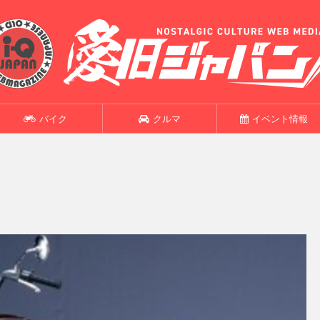
バイク
クルマ
イベント情報