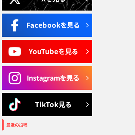
最近の投稿