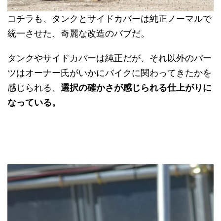
コチラも、タンクとサイドカバーは純正ノーマルで
統一させた、奇麗な改造のバブだ。
タンクやサイドカバーは純正だが、それ以外のパー
ツはオーナー氏がいかにバイクに関わってきたかを
感じられる、
選択の確かさが感じられる仕上がりに
なっている。