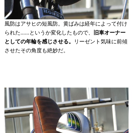
風防はアサヒの短風防。黄ばみは経年によって付け
られた……というか変化したもので、
旧車オーナー
としての年輪を感じさせる。
リーゼント気味に前傾
させたその角度も絶妙だ。