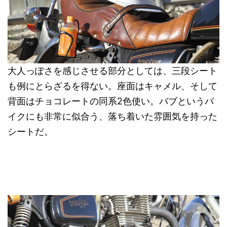
大人っぽさを感じさせる部分としては、三段シート
も例にとらざるを得ない。座面はキャメル、そして
背面はチョコレートの同系2色使い。バブというバ
イクにも非常に似合う、落ち着いた雰囲気を持った
シートだ。