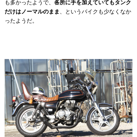
も多かったようで、
各所に手を加えていてもタンク
だけはノーマルのまま
、というバイクも少なくなか
ったようだ。