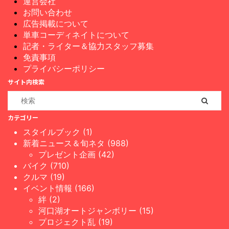
運営会社
お問い合わせ
広告掲載について
単車コーディネイトについて
記者・ライター＆協力スタッフ募集
免責事項
プライバシーポリシー
サイト内検索
カテゴリー
スタイルブック (1)
新着ニュース＆旬ネタ (988)
プレゼント企画 (42)
バイク (710)
クルマ (19)
イベント情報 (166)
絆 (2)
河口湖オートジャンボリー (15)
プロジェクト乱 (19)