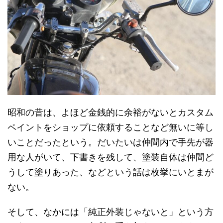
昭和の昔は、よほど金銭的に余裕がないとカスタム
ペイントをショップに依頼することなど無いに等し
いことだったという。だいたいは仲間内で手先が器
用な人がいて、下書きを残して、塗装自体は仲間ど
うして塗りあった、などという話は枚挙にいとまが
ない。
そして、なかには「純正外装じゃないと」という方