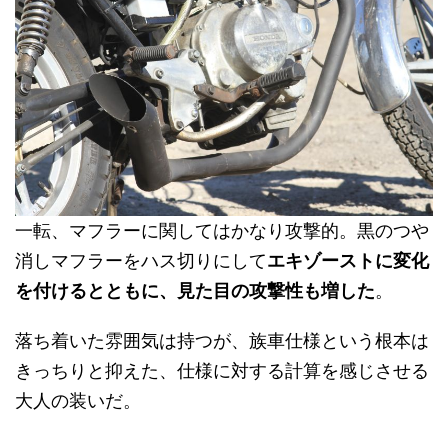
一転、マフラーに関してはかなり攻撃的。黒のつや
消しマフラーをハス切りにして
エキゾーストに変化
を付けるとともに、見た目の攻撃性も増した
。
落ち着いた雰囲気は持つが、族車仕様という根本は
きっちりと抑えた、仕様に対する計算を感じさせる
大人の装いだ。