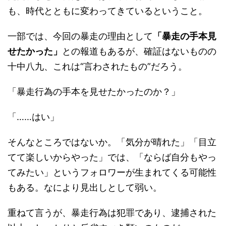
も、時代とともに変わってきているということ。
一部では、今回の暴走の理由として
「暴走の手本見
せたかった」
との報道もあるが、確証はないものの
十中八九、これは“言わされたもの”だろう。
「暴走行為の手本を見せたかったのか？」
「……はい」
そんなところではないか。「気分が晴れた」「目立
てて楽しいからやった」では、「ならば自分もやっ
てみたい」というフォロワーが生まれてくる可能性
もある。なにより見出しとして弱い。
重ねて言うが、暴走行為は犯罪であり、逮捕された