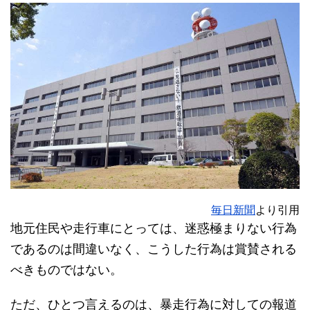
毎日新聞
より引用
地元住民や走行車にとっては、迷惑極まりない行為
であるのは間違いなく、こうした行為は賞賛される
べきものではない。
ただ、ひとつ言えるのは、暴走行為に対しての報道