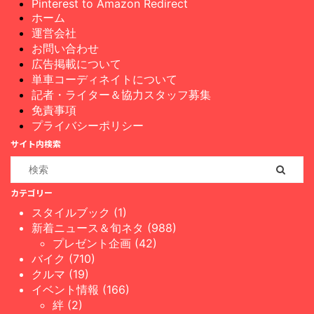
Pinterest to Amazon Redirect
ホーム
運営会社
お問い合わせ
広告掲載について
単車コーディネイトについて
記者・ライター＆協力スタッフ募集
免責事項
プライバシーポリシー
サイト内検索
カテゴリー
スタイルブック (1)
新着ニュース＆旬ネタ (988)
プレゼント企画 (42)
バイク (710)
クルマ (19)
イベント情報 (166)
絆 (2)