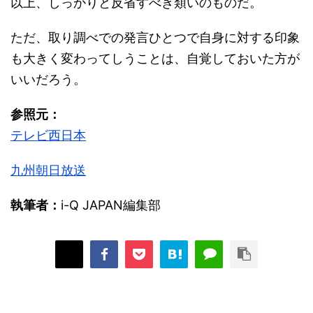
以上、しっかりと反省すべき類いのものだ。
ただ、取り調べでの発言ひとつで自身に対する印象
も大きく変わってしうことは、自覚しておいた方が
いいだろう。
参照元：
テレビ西日本
九州朝日放送
執筆者：
i-Q JAPAN編集部