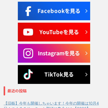
最近の投稿
【旧栃】今年も開催しちゃいます！今年の開催は10月4