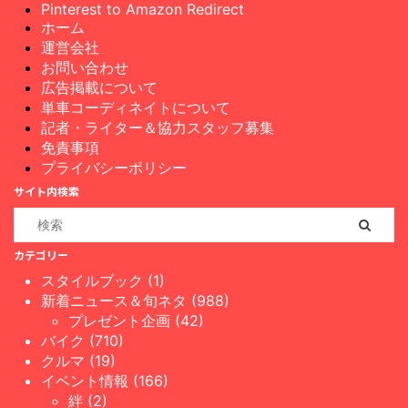
Pinterest to Amazon Redirect
ホーム
運営会社
お問い合わせ
広告掲載について
単車コーディネイトについて
記者・ライター＆協力スタッフ募集
免責事項
プライバシーポリシー
サイト内検索
カテゴリー
スタイルブック (1)
新着ニュース＆旬ネタ (988)
プレゼント企画 (42)
バイク (710)
クルマ (19)
イベント情報 (166)
絆 (2)