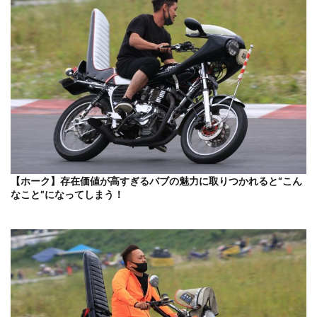
【ホーク】存在価値が高すぎるバブの魅力に取りつかれると“こん
なこと”になってしまう！