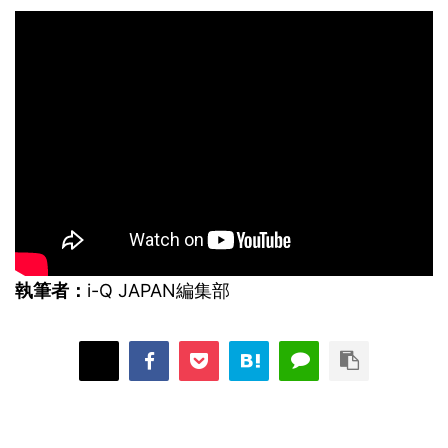
執筆者：
i-Q JAPAN編集部