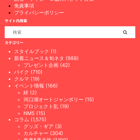
免責事項
プライバシーポリシー
サイト内検索
カテゴリー
スタイルブック (1)
新着ニュース＆旬ネタ (988)
プレゼント企画 (42)
バイク (710)
クルマ (19)
イベント情報 (166)
絆 (2)
河口湖オートジャンボリー (15)
プロジェクト乱 (19)
NM5 (15)
コラム (1,575)
グッズ・ギア (3)
カルチャー (304)
単車&暴走族 (1,100)