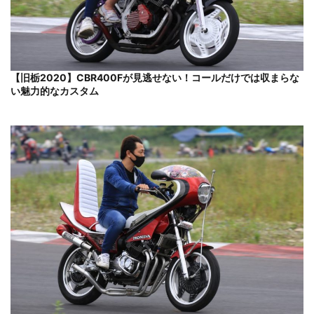
【旧栃2020】CBR400Fが見逃せない！コールだけでは収まらな
い魅力的なカスタム