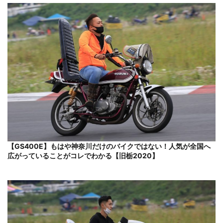
【GS400E】もはや神奈川だけのバイクではない！人気が全国へ
広がっていることがコレでわかる【旧栃2020】