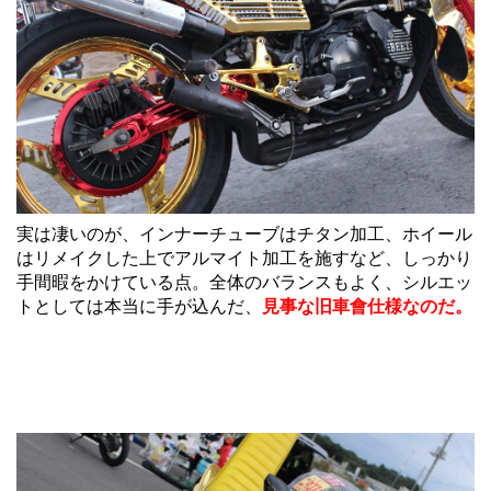
実は凄いのが、インナーチューブはチタン加工、ホイール
はリメイクした上でアルマイト加工を施すなど、しっかり
手間暇をかけている点。全体のバランスもよく、シルエッ
トとしては本当に手が込んだ、
見事な旧車會仕様なのだ。