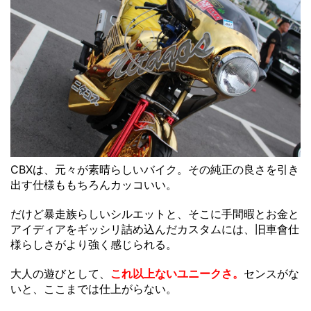
CBXは、元々が素晴らしいバイク。その純正の良さを引き
出す仕様ももちろんカッコいい。
だけど暴走族らしいシルエットと、そこに手間暇とお金と
アイディアをギッシリ詰め込んだカスタムには、旧車會仕
様らしさがより強く感じられる。
大人の遊びとして、
これ以上ないユニークさ。
センスがな
いと、ここまでは仕上がらない。