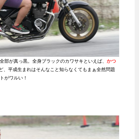
全部が真っ黒。全身ブラックのカワサキといえば、
かつ
ど、平成生まれはそんなこと知らなくてもまぁ全然問題
トがワルい！