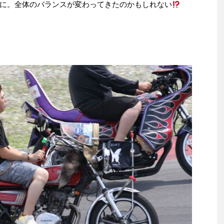
に。全体のバランスが変わってきたのかもしれない