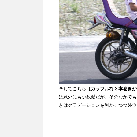
そしてこちらは
カラフルな３本巻きが
は意外にも少数派だが、そのなかでも
きはグラデーションを利かせつつ外側