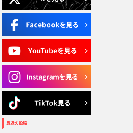
最近の投稿