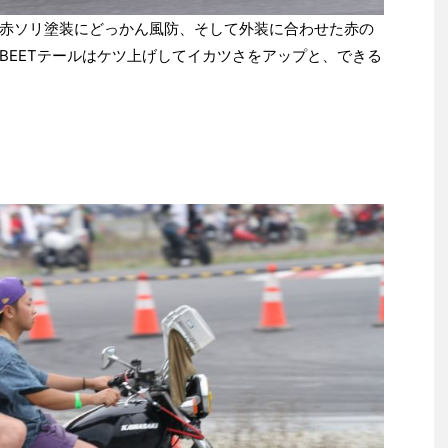
ソリ塗装にどっかん風防、そして外装に合わせた赤の
BEETテールはケツ上げしてイカツさをアップと、できる