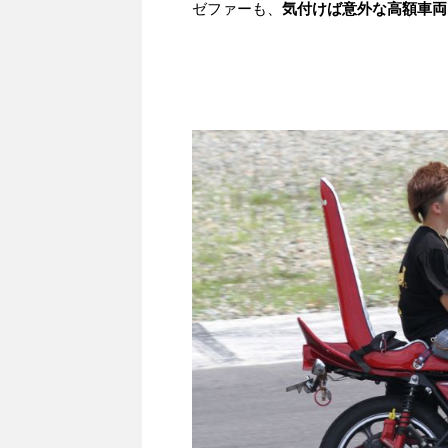
ゼファーも、
気付けば意外な高額車両