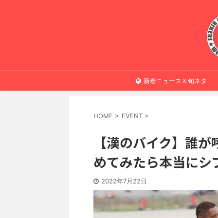
新着ニュース＆旬ネタ
HOME
>
EVENT
>
【漢のバイク】誰が
めてみたら本当にシ
2022年7月22日