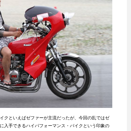
イクといえばゼファーが主流だったが、今回の乱ではゼ
に入手できるハイパフォーマンス・バイクという印象の