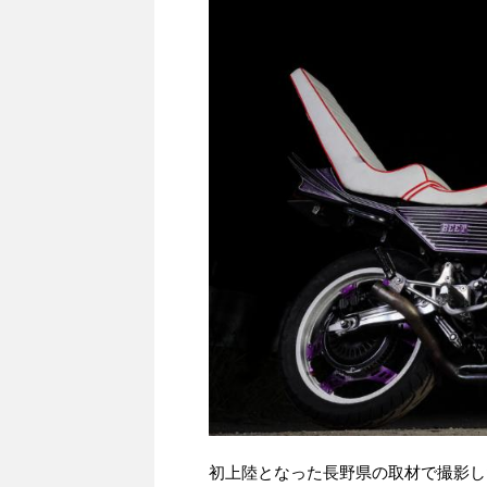
初上陸となった長野県の取材で撮影し