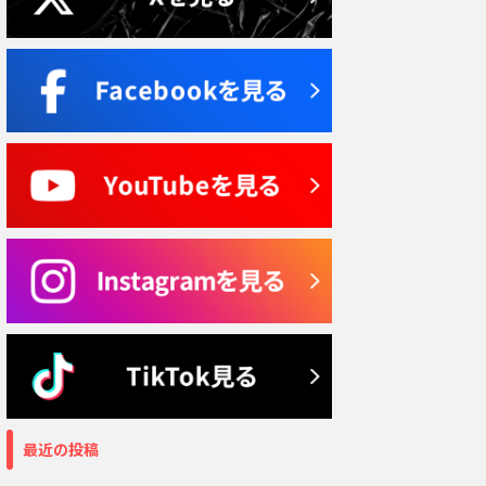
最近の投稿