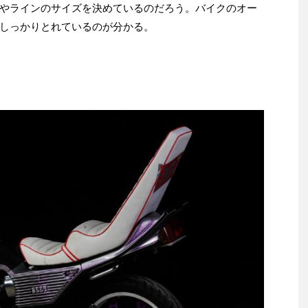
やラインのサイズを決めているのだろう。バイクのオー
しっかりとれているのが分かる。