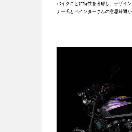
バイクごとに特性を考慮し、デザイン
ナー氏とペインターさんの意思疎通が