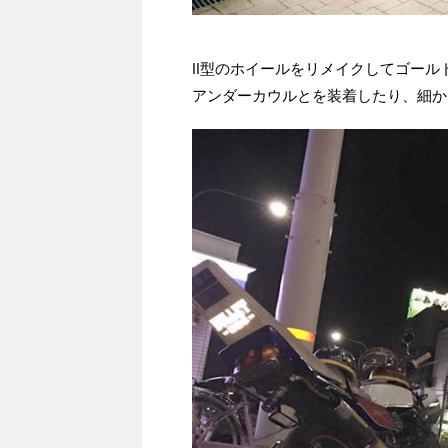
Ⅱ型のホイールをリメイクしてゴール
アンダーカウルとを装着したり、細か