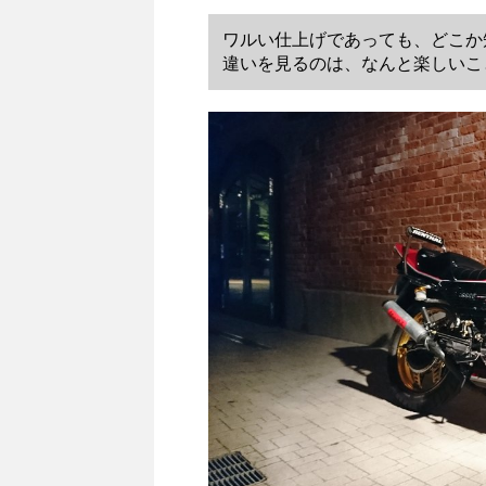
ワルい仕上げであっても、どこか
違いを見るのは、なんと楽しいこと