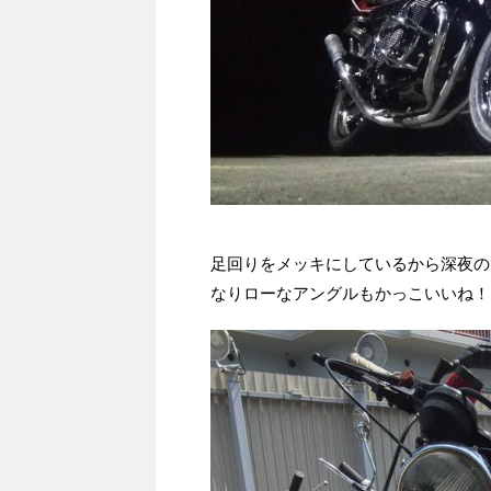
足回りをメッキにしているから深夜の
なりローなアングルもかっこいいね！