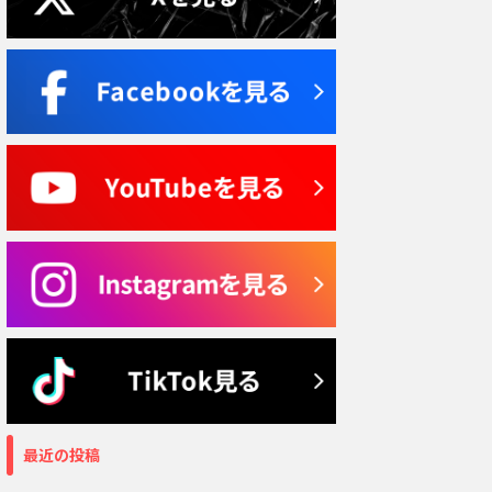
最近の投稿