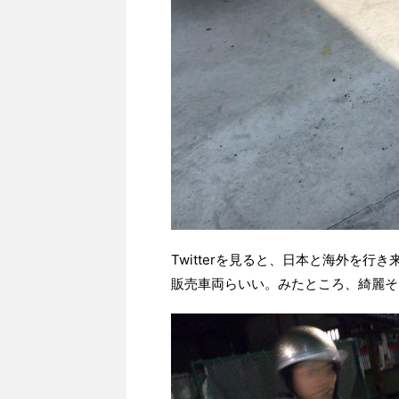
Twitterを見ると、日本と海外を
販売車両らいい。みたところ、綺麗そ