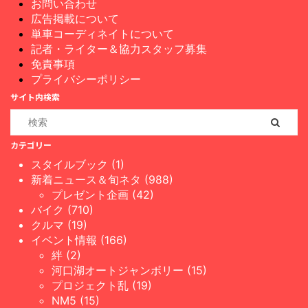
お問い合わせ
広告掲載について
単車コーディネイトについて
記者・ライター＆協力スタッフ募集
免責事項
プライバシーポリシー
サイト内検索
カテゴリー
スタイルブック (1)
新着ニュース＆旬ネタ (988)
プレゼント企画 (42)
バイク (710)
クルマ (19)
イベント情報 (166)
絆 (2)
河口湖オートジャンボリー (15)
プロジェクト乱 (19)
NM5 (15)