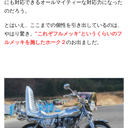
にも対応できるオールマイティーな対応力になった
のだろう。
とはいえ、ここまでの個性を引き出しているのは、
やはり驚き。
“これぞフルメッキ”というくらいのフ
ルメッキを施したホーク２
のお出ましだ。