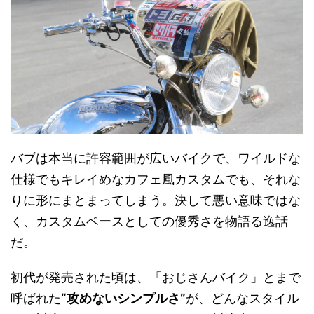
バブは本当に許容範囲が広いバイクで、ワイルドな
仕様でもキレイめなカフェ風カスタムでも、それな
りに形にまとまってしまう。決して悪い意味ではな
く、カスタムベースとしての優秀さを物語る逸話
だ。
初代が発売された頃は、「おじさんバイク」とまで
呼ばれた
“攻めないシンプルさ”
が、どんなスタイル