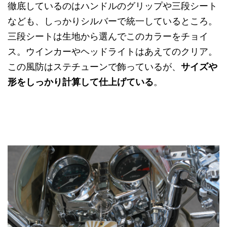
徹底しているのはハンドルのグリップや三段シート
なども、しっかりシルバーで統一しているところ。
三段シートは生地から選んでこのカラーをチョイ
ス。ウインカーやヘッドライトはあえてのクリア。
この風防はステチューンで飾っているが、
サイズや
形をしっかり計算して仕上げている
。