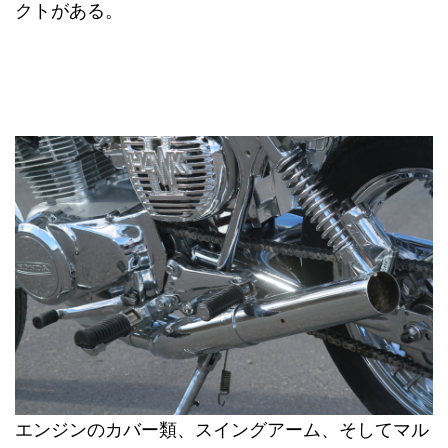
クトがある。
エンジンのカバー類、スイングアーム、そしてマル