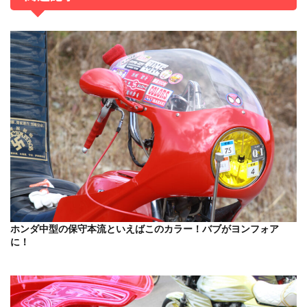
ホンダ中型の保守本流といえばこのカラー！バブがヨンフォア
に！