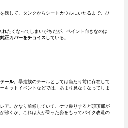
を残して、タンクからシートカウルにいたるまで、ひ
を入れたくなってしまいがちだが、ペイント向きなのは
純正カバーをチョイス
している。
テール
。暴走族のテールとしては当たり前に存在して
ーキットイベントなどでは、あまり見なくなってしま
レア。かなり前傾していて、ケツ乗りすると頭頂部が
が沸くが、これは人が乗った姿をもってバイク改造の