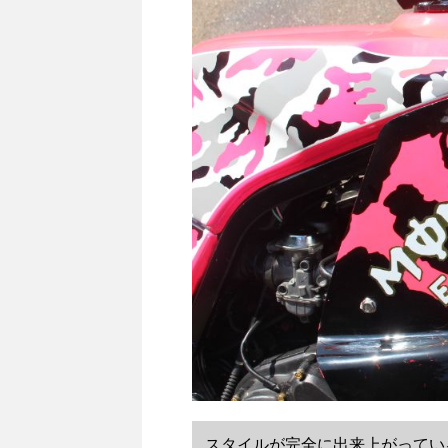
スタイルが完全に出来上がってい