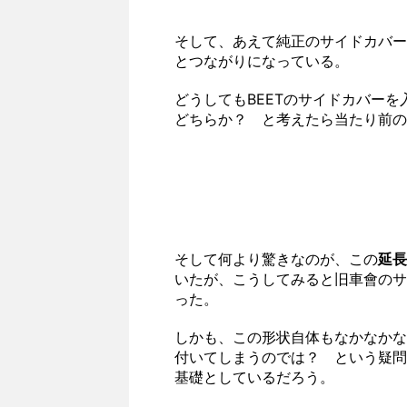
そして、あえて純正のサイドカバー
とつながりになっている。
どうしてもBEETのサイドカバー
どちらか？ と考えたら当たり前の
そして何より驚きなのが、この
延長
いたが、こうしてみると旧車會のサ
った。
しかも、この形状自体もなかなかな
付いてしまうのでは？ という疑問
基礎としているだろう。