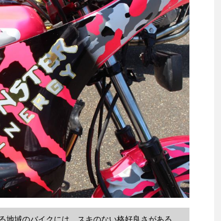
る地域のバイクには、スキのない格好良さがある