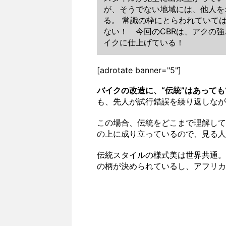
が、そうでない地域には、他人を
る。 常識の枠にとらわれていて
ない！ 今回のCBRは、アクの
イクに仕上げている！
[adrotate banner="5"]
バイクの改造に、“伝統”はあっても
も、先人が試行錯誤を繰り返しなが
この場合、伝統をどこまで理解して
の上に成り立っているので、見る人
伝統スタイルの様式美は世界共通。
の柄が決められているし、アフリカ