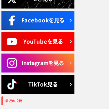
最近の投稿