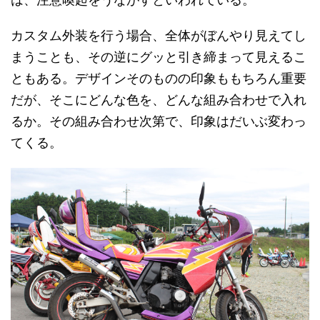
カスタム外装を行う場合、全体がぼんやり見えてし
まうことも、その逆にグッと引き締まって見えるこ
ともある。デザインそのものの印象ももちろん重要
だが、そこにどんな色を、どんな組み合わせで入れ
るか。その組み合わせ次第で、印象はだいぶ変わっ
てくる。