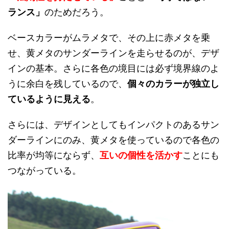
ランス」
のためだろう。
ベースカラーがムラメタで、その上に赤メタを乗
せ、黄メタのサンダーラインを走らせるのが、デザ
インの基本。さらに各色の境目には必ず境界線のよ
うに余白を残しているので、
個々のカラーが独立し
ているように見える
。
さらには、デザインとしてもインパクトのあるサン
ダーラインにのみ、黄メタを使っているので各色の
比率が均等にならず、
互いの個性を活かす
ことにも
つながっている。