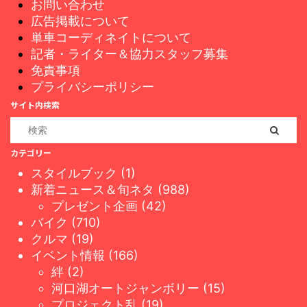
お問い合わせ
広告掲載について
単車コーディネイトについて
記者・ライター＆協力スタッフ募集
免責事項
プライバシーポリシー
サイト内検索
カテゴリー
スタイルブック (1)
新着ニュース＆旬ネタ (988)
プレゼント企画 (42)
バイク (710)
クルマ (19)
イベント情報 (166)
絆 (2)
河口湖オートジャンボリー (15)
プロジェクト乱 (19)