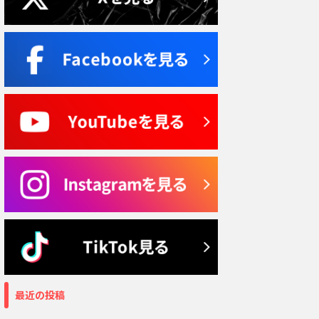
最近の投稿