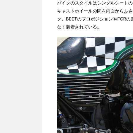
バイクのスタイルはシングルシートの
キャストホイールの間を両面からふさ
ク、BEETのプロポジションやFCR
なく装着されている。