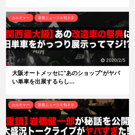
カルチャー
新着ニュース＆旬ネタ
2020/2/5
大阪オートメッセに“あのショップ”がヤバ
い単車を出展するらし...
カルチャー
新着ニュース＆旬ネタ