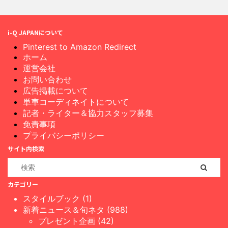
i-Q JAPANについて
Pinterest to Amazon Redirect
ホーム
運営会社
お問い合わせ
広告掲載について
単車コーディネイトについて
記者・ライター＆協力スタッフ募集
免責事項
プライバシーポリシー
サイト内検索
カテゴリー
スタイルブック (1)
新着ニュース＆旬ネタ (988)
プレゼント企画 (42)