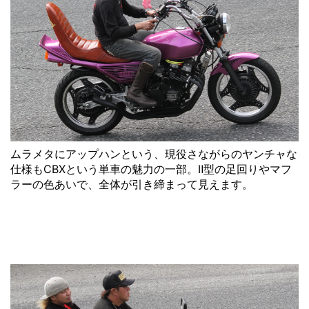
ムラメタにアップハンという、現役さながらのヤンチャな
仕様もCBXという単車の魅力の一部。Ⅱ型の足回りやマフ
ラーの色あいで、全体が引き締まって見えます。