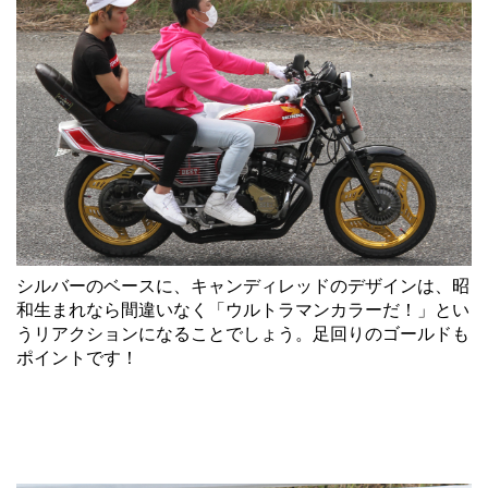
シルバーのベースに、キャンディレッドのデザインは、昭
和生まれなら間違いなく「ウルトラマンカラーだ！」とい
うリアクションになることでしょう。足回りのゴールドも
ポイントです！