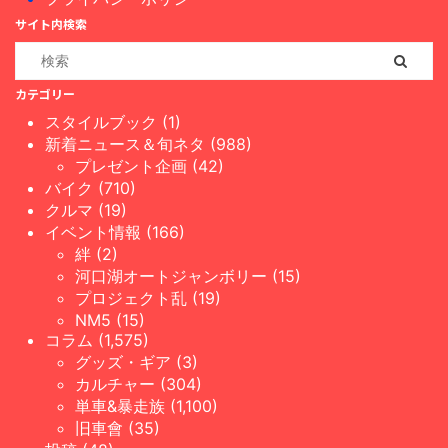
サイト内検索
カテゴリー
スタイルブック (1)
新着ニュース＆旬ネタ (988)
プレゼント企画 (42)
バイク (710)
クルマ (19)
イベント情報 (166)
絆 (2)
河口湖オートジャンボリー (15)
プロジェクト乱 (19)
NM5 (15)
コラム (1,575)
グッズ・ギア (3)
カルチャー (304)
単車&暴走族 (1,100)
旧車會 (35)