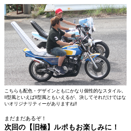
こちらも配色・デザインともにかなり個性的なスタイル。
Ⅱ型風といえばⅡ型風ともいえるが、決してそれだけではな
いオリジナリティーがありますね!!
まだまだあるぞ！
次回の【旧極】ルポもお楽しみに！