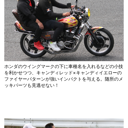
ホンダのウイングマークの下に車種名を入れるなどの小技
を利かせつつ、キャンディレッド×キャンディイエローの
ファイヤーパターンが強いインパクトを与える。随所のメ
ッキパーツも見逃せない！