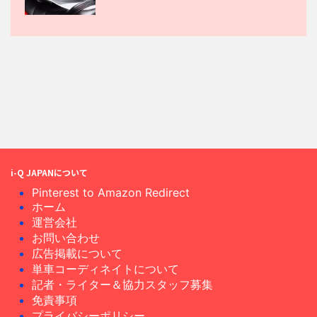
i-Q JAPANについて
Pinterest to Amazon Redirect
ホーム
運営会社
お問い合わせ
広告掲載について
単車コーディネイトについて
記者・ライター＆協力スタッフ募集
免責事項
プライバシーポリシー