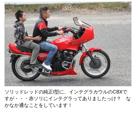
ソリッドレッドの純正Ⅰ型に、インテグラカウルのCBXで
すが・・・赤ソリにインテグラってありましたっけ？ な
かなか通なことをしています！