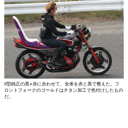
Ⅱ型純正の黒×赤に合わせて、全体を赤と黒で整えた。フ
ロントフォークのゴールドはチタン加工で色付けしたもの
だ。