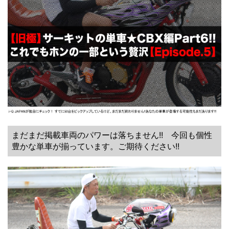
まだまだ掲載車両のパワーは落ちません!! 今回も個性
豊かな単車が揃っています。ご期待ください!!