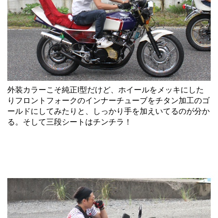
外装カラーこそ純正Ⅰ型だけど、ホイールをメッキにした
りフロントフォークのインナーチューブをチタン加工のゴ
ールドにしてみたりと、しっかり手を加えいてるのが分か
る。そして三段シートはチンチラ！